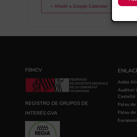
+ Añadir a Google Calendar
FSMCV
ENLACE
Adda Ali
Auditori 
Castelló
REGISTRO DE GRUPOS DE
Palau de 
Palau de 
INTERÉS GVA
European