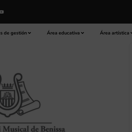
s de gestión
Área educativa
Área artística