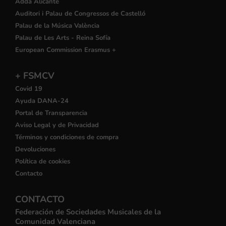
Adda Alicante
Auditori i Palau de Congressos de Castelló
Palau de la Música València
Palau de Les Arts - Reina Sofía
European Commission Erasmus +
+ FSMCV
Covid 19
Ayuda DANA-24
Portal de Transparencia
Aviso Legal y de Privacidad
Términos y condiciones de compra
Devoluciones
Política de cookies
Contacto
CONTACTO
Federación de Sociedades Musicales de la
Comunidad Valenciana