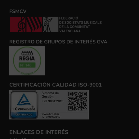
FSMCV
REGISTRO DE GRUPOS DE INTERÉS GVA
CERTIFICACIÓN CALIDAD ISO-9001
ENLACES DE INTERÉS