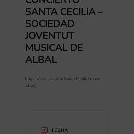
SANTA CECILIA –
SOCIEDAD
JOVENTUT
MUSICAL DE
ALBAL
Lugar de realización: Salón Mediterráneo,
Albal.
FECHA