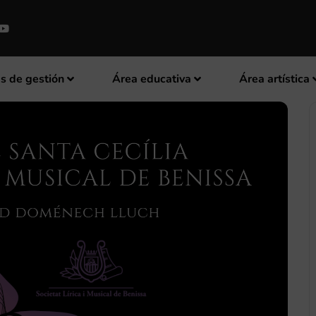
s de gestión
Área educativa
Área artística