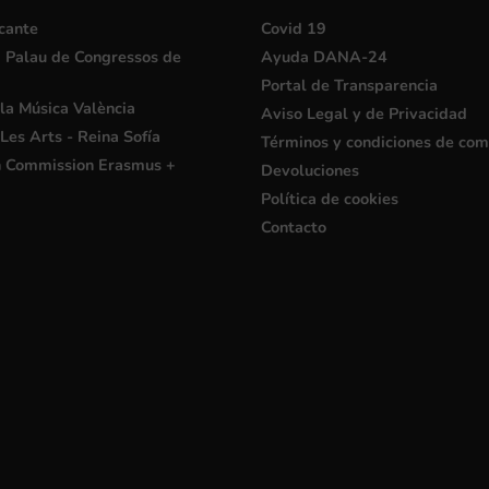
cante
Covid 19
i Palau de Congressos de
Ayuda DANA-24
Portal de Transparencia
la Música València
Aviso Legal y de Privacidad
Les Arts - Reina Sofía
Términos y condiciones de co
 Commission Erasmus +
Devoluciones
Política de cookies
Contacto