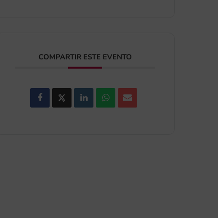
COMPARTIR ESTE EVENTO