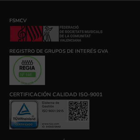
FSMCV
REGISTRO DE GRUPOS DE INTERÉS GVA
CERTIFICACIÓN CALIDAD ISO-9001