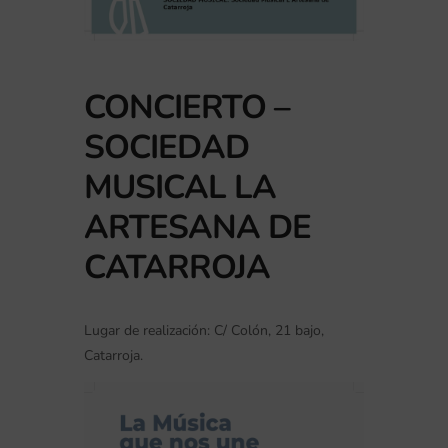
CONCIERTO –
SOCIEDAD
MUSICAL LA
ARTESANA DE
CATARROJA
Lugar de realización: C/ Colón, 21 bajo,
Catarroja.