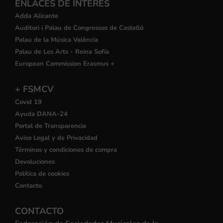
ENLACES DE INTERÉS
Adda Alicante
Auditori i Palau de Congressos de Castelló
Palau de la Música València
Palau de Les Arts - Reina Sofía
European Commission Erasmus +
+ FSMCV
Covid 19
Ayuda DANA-24
Portal de Transparencia
Aviso Legal y de Privacidad
Términos y condiciones de compra
Devoluciones
Política de cookies
Contacto
CONTACTO