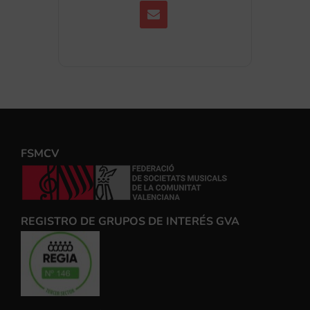
FSMCV
REGISTRO DE GRUPOS DE INTERÉS GVA