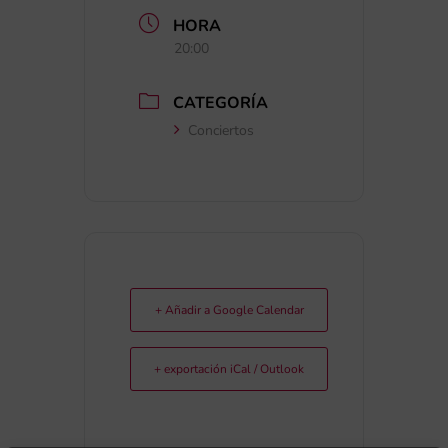
HORA
20:00
CATEGORÍA
Conciertos
+ Añadir a Google Calendar
+ exportación iCal / Outlook