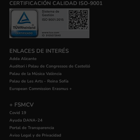
CERTIFICACIÓN CALIDAD ISO-9001
ENLACES DE INTERÉS
Adda Alicante
Auditori i Palau de Congressos de Castelló
Palau de la Música València
Palau de Les Arts - Reina Sofía
European Commission Erasmus +
+ FSMCV
Covid 19
Ayuda DANA-24
Portal de Transparencia
Aviso Legal y de Privacidad