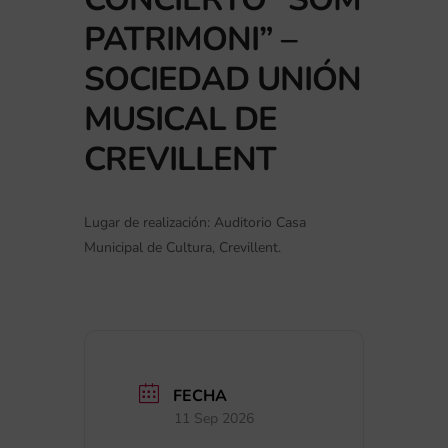
PATRIMONI” –
SOCIEDAD UNIÓN
MUSICAL DE
CREVILLENT
Lugar de realización: Auditorio Casa
Municipal de Cultura, Crevillent.
FECHA
11 Sep 2026