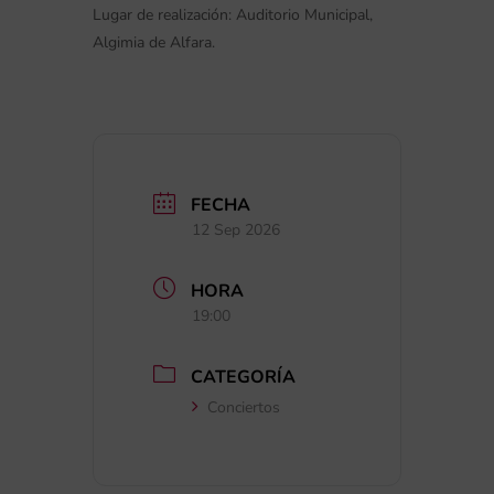
Lugar de realización: Auditorio Municipal,
Algimia de Alfara.
FECHA
12 Sep 2026
HORA
19:00
CATEGORÍA
Conciertos