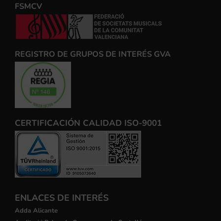
FSMCV
REGISTRO DE GRUPOS DE INTERÉS GVA
CERTIFICACIÓN CALIDAD ISO-9001
ENLACES DE INTERÉS
Adda Alicante