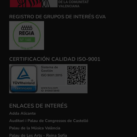
REGISTRO DE GRUPOS DE INTERÉS GVA
CERTIFICACIÓN CALIDAD ISO-9001
ENLACES DE INTERÉS
Adda Alicante
Auditori i Palau de Congressos de Castelló
Palau de la Música València
Palau de Les Arts - Reina Sofía