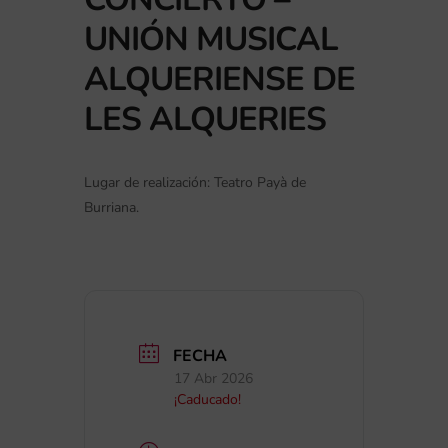
UNIÓN MUSICAL
ALQUERIENSE DE
LES ALQUERIES
Lugar de realización: Teatro Payà de
Burriana.
FECHA
17 Abr 2026
¡Caducado!