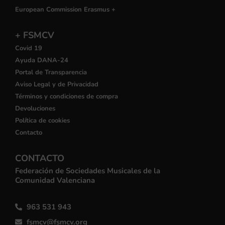
European Commission Erasmus +
+ FSMCV
Covid 19
Ayuda DANA-24
Portal de Transparencia
Aviso Legal y de Privacidad
Términos y condiciones de compra
Devoluciones
Política de cookies
Contacto
CONTACTO
Federación de Sociedades Musicales de la
Comunidad Valenciana
963 531 943
fsmcv@fsmcv.org