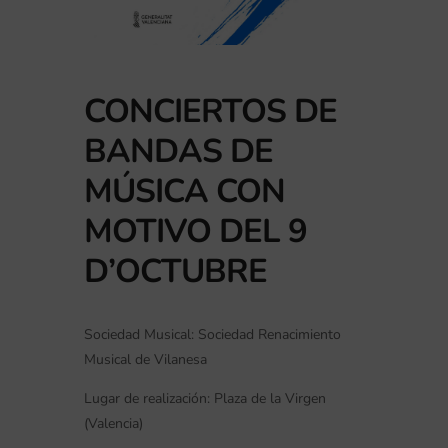
CONCIERTOS DE
BANDAS DE
MÚSICA CON
MOTIVO DEL 9
D’OCTUBRE
Sociedad Musical: Sociedad Renacimiento
Musical de Vilanesa
Lugar de realización:
Plaza de la Virgen
(Valencia)