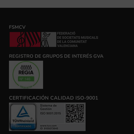
FSMCV
REGISTRO DE GRUPOS DE INTERÉS GVA
CERTIFICACIÓN CALIDAD ISO-9001