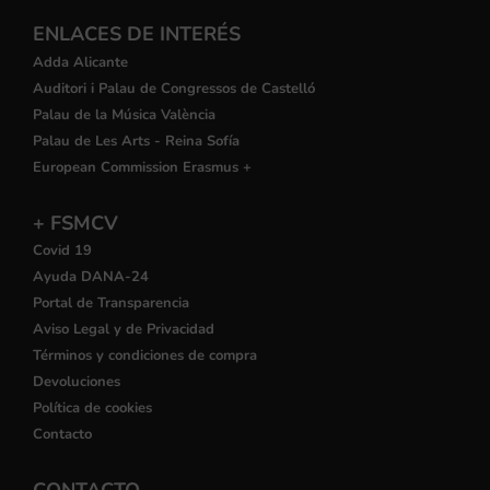
ENLACES DE INTERÉS
Adda Alicante
Auditori i Palau de Congressos de Castelló
Palau de la Música València
Palau de Les Arts - Reina Sofía
European Commission Erasmus +
+ FSMCV
Covid 19
Ayuda DANA-24
Portal de Transparencia
Aviso Legal y de Privacidad
Términos y condiciones de compra
Devoluciones
Política de cookies
Contacto