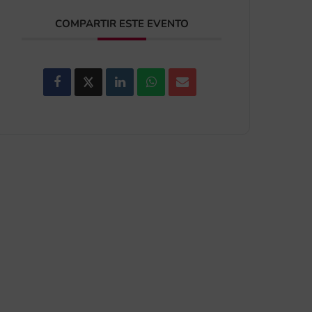
COMPARTIR ESTE EVENTO