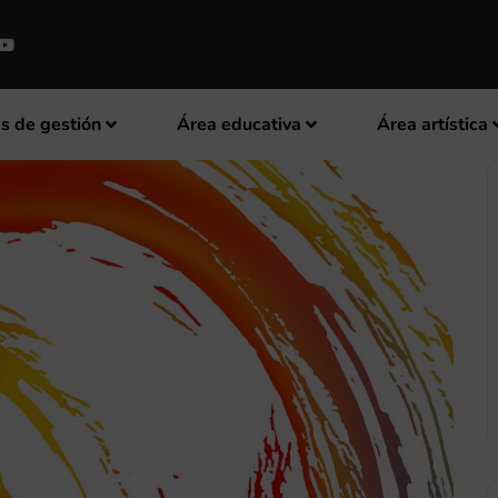
s de gestión
Área educativa
Área artística