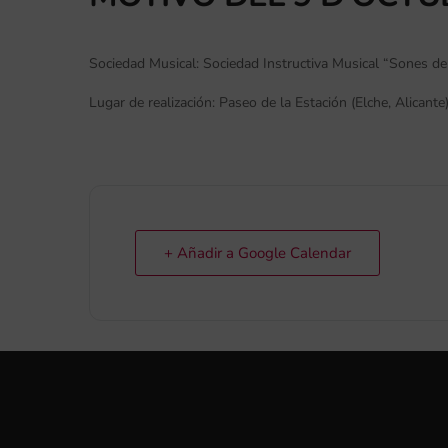
Sociedad Musical:
Sociedad Instructiva Musical “Sones d
Lugar de realización:
Paseo de la Estación (Elche, Alicante
+ Añadir a Google Calendar