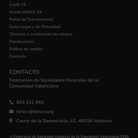
Covid 19
Ayuda DANA-24
Portal de Transparencia
Aviso Legal y de Privacidad
Términos y condiciones de compra
Devoluciones
Política de cookies
Contacto
CONTACTO
Federación de Sociedades Musicales de la
Comunidad Valenciana
963 531 943
fsmcv@fsmcv.org
Carrer de la Democràcia, 62, 46018 València
© Federació de Societats Musicals de la Comunitat Valenciana 2026