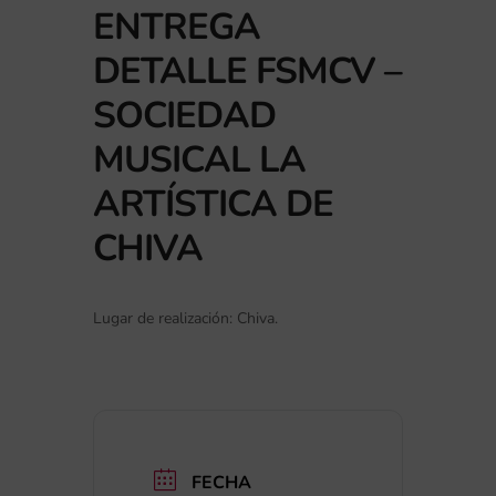
ENTREGA
DETALLE FSMCV –
SOCIEDAD
MUSICAL LA
ARTÍSTICA DE
CHIVA
Lugar de realización: Chiva.
FECHA