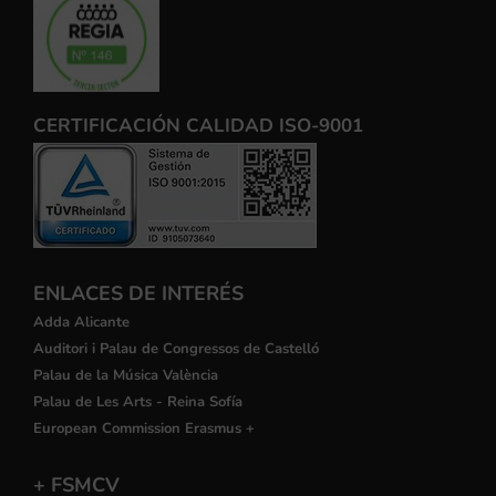
CERTIFICACIÓN CALIDAD ISO-9001
ENLACES DE INTERÉS
Adda Alicante
Auditori i Palau de Congressos de Castelló
Palau de la Música València
Palau de Les Arts - Reina Sofía
European Commission Erasmus +
+ FSMCV