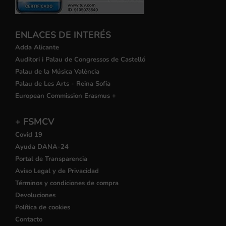
ENLACES DE INTERÉS
Adda Alicante
Auditori i Palau de Congressos de Castelló
Palau de la Música València
Palau de Les Arts - Reina Sofía
European Commission Erasmus +
+ FSMCV
Covid 19
Ayuda DANA-24
Portal de Transparencia
Aviso Legal y de Privacidad
Términos y condiciones de compra
Devoluciones
Política de cookies
Contacto