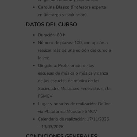
Carolina Blasco
(Profesora experta
en liderazgo y evaluación).
DATOS DEL CURSO
Duración: 60 h.
Número de plazas: 100, con opción a
realizar más de una edición del curso a
la vez.
Dirigido a: Profesorado de las
escuelas de música o música y danza
de las escuelas de música de las
Sociedades Musicales Federadas en la
FSMCV
Lugar y horarios de realización: Online
vía Plataforma Moodle FSMCV
Calendario de realización: 17/11/2025
– 13/03/2026
CONDICIONES GENERALES: