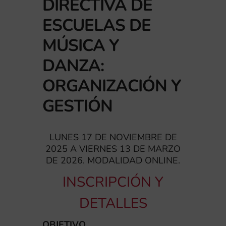
DIRECTIVA DE
ESCUELAS DE
MÚSICA Y
DANZA:
ORGANIZACIÓN Y
GESTIÓN
LUNES 17 DE NOVIEMBRE DE
2025 A VIERNES 13 DE MARZO
DE 2026. MODALIDAD ONLINE.
INSCRIPCIÓN Y
DETALLES
OBJETIVO