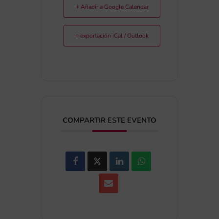
+ Añadir a Google Calendar
+ exportación iCal / Outlook
COMPARTIR ESTE EVENTO