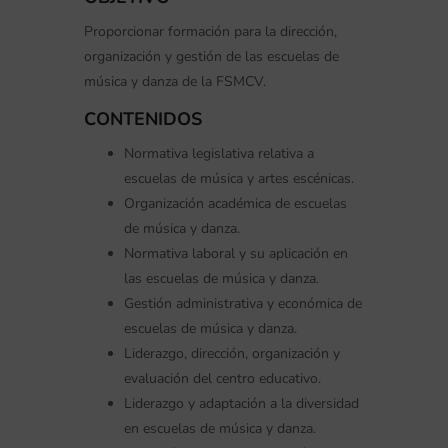
Proporcionar formación para la dirección,
organización y gestión de las escuelas de
música y danza de la FSMCV.
CONTENIDOS
Normativa legislativa relativa a
escuelas de música y artes escénicas.
Organización académica de escuelas
de música y danza.
Normativa laboral y su aplicación en
las escuelas de música y danza.
Gestión administrativa y económica de
escuelas de música y danza.
Liderazgo, dirección, organización y
evaluación del centro educativo.
Liderazgo y adaptación a la diversidad
en escuelas de música y danza.