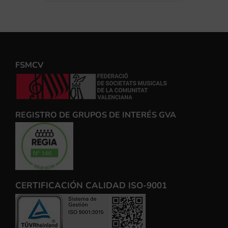
FSMCV
REGISTRO DE GRUPOS DE INTERÉS GVA
CERTIFICACIÓN CALIDAD ISO-9001