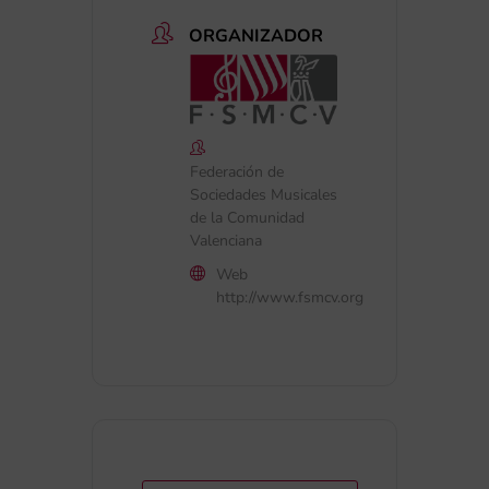
ORGANIZADOR
Federación de
Sociedades Musicales
de la Comunidad
Valenciana
Web
http://www.fsmcv.org