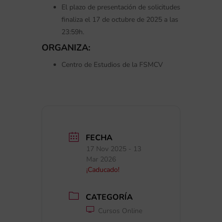
El plazo de presentación de solicitudes
finaliza el 17 de octubre de 2025 a las
23:59h.
ORGANIZA:
Centro de Estudios de la FSMCV
FECHA
17 Nov 2025
- 13
Mar 2026
¡Caducado!
CATEGORÍA
Cursos Online