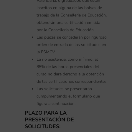
Valenciana, o graduados que estén
inscritos en alguna de las bolsas de
trabajo de la Conselleria de Educación,
obtendrán una certificación emitida
por la Conselleria de Educación.
Las plazas se concederán por riguroso
orden de entrada de las solicitudes en
la FSMCV.
La no asistencia, como mínimo, al
85% de las horas presenciales del
curso no dará derecho a la obtención
de las certificaciones correspondientes
Las solicitudes se presentarán
cumplimentando el formulario que
figura a continuación.
PLAZO PARA LA
PRESENTACIÓN DE
SOLICITUDES: