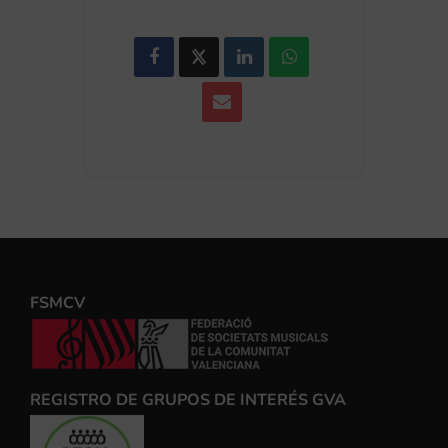
FSMCV
REGISTRO DE GRUPOS DE INTERÉS GVA