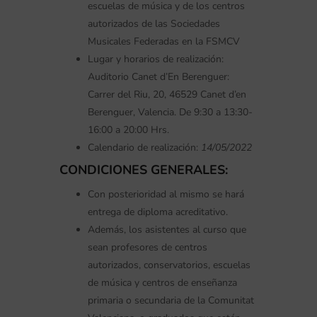
escuelas de música y de los centros
autorizados de las Sociedades
Musicales Federadas en la FSMCV
Lugar y horarios de realización:
Auditorio Canet d’En Berenguer:
Carrer del Riu, 20, 46529 Canet d’en
Berenguer, Valencia. De 9:30 a 13:30-
16:00 a 20:00 Hrs.
Calendario de realización:
14/05/2022
CONDICIONES GENERALES:
Con posterioridad al mismo se hará
entrega de diploma acreditativo.
Además, los asistentes al curso que
sean profesores de centros
autorizados, conservatorios, escuelas
de música y centros de enseñanza
primaria o secundaria de la Comunitat