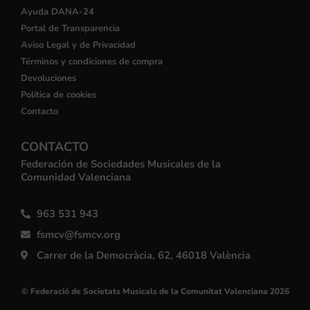
Ayuda DANA-24
Portal de Transparencia
Aviso Legal y de Privacidad
Términos y condiciones de compra
Devoluciones
Política de cookies
Contacto
CONTACTO
Federación de Sociedades Musicales de la
Comunidad Valenciana
963 531 943
fsmcv@fsmcv.org
Carrer de la Democràcia, 62, 46018 València
© Federació de Societats Musicals de la Comunitat Valenciana 2026