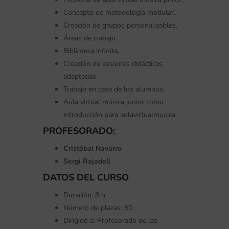
Concepto de metodología modular.
Creación de grupos personalizables.
Áreas de trabajo.
Biblioteca infinita.
Creación de sesiones didácticas
adaptadas.
Trabajo en casa de los alumnos.
Aula virtual música junior como
introducción para aulavirtualmusica.
PROFESORADO:
Cristóbal Navarro
Sergi Rajadell
DATOS DEL CURSO
Duración: 8 h.
Número de plazas: 50
Dirigido a: Profesorado de las