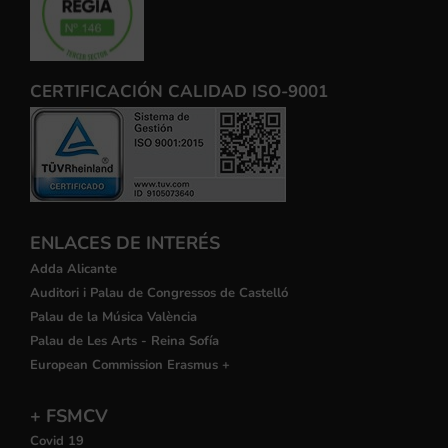
CERTIFICACIÓN CALIDAD ISO-9001
ENLACES DE INTERÉS
Adda Alicante
Auditori i Palau de Congressos de Castelló
Palau de la Música València
Palau de Les Arts - Reina Sofía
European Commission Erasmus +
+ FSMCV
Covid 19