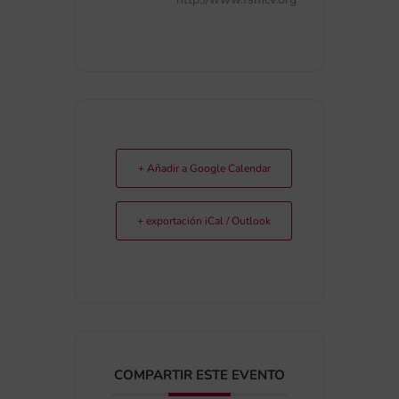
+ Añadir a Google Calendar
+ exportación iCal / Outlook
COMPARTIR ESTE EVENTO