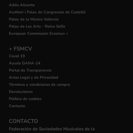
Adda Alicante
Auditori i Palau de Congressos de Castelló
Palau de la Música València
Palau de Les Arts - Reina Sofía
European Commission Erasmus +
+ FSMCV
Covid 19
Ayuda DANA-24
Portal de Transparencia
Aviso Legal y de Privacidad
Términos y condiciones de compra
Devoluciones
Política de cookies
Contacto
CONTACTO
Federación de Sociedades Musicales de la