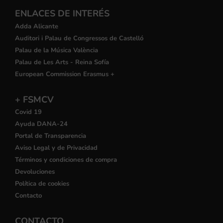
ENLACES DE INTERÉS
Adda Alicante
Auditori i Palau de Congressos de Castelló
Palau de la Música València
Palau de Les Arts - Reina Sofía
European Commission Erasmus +
+ FSMCV
Covid 19
Ayuda DANA-24
Portal de Transparencia
Aviso Legal y de Privacidad
Términos y condiciones de compra
Devoluciones
Política de cookies
Contacto
CONTACTO