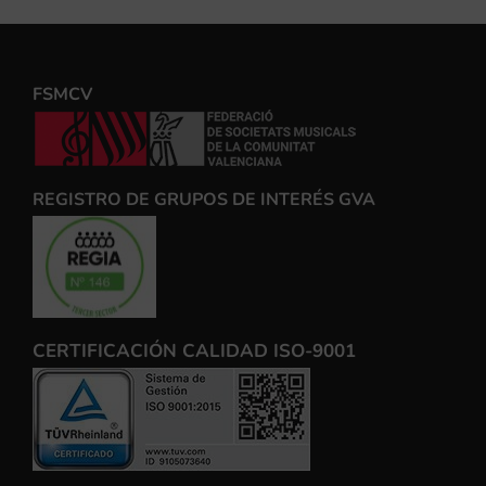
FSMCV
REGISTRO DE GRUPOS DE INTERÉS GVA
CERTIFICACIÓN CALIDAD ISO-9001