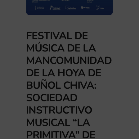
FESTIVAL DE
MÚSICA DE LA
MANCOMUNIDAD
DE LA HOYA DE
BUÑOL CHIVA:
SOCIEDAD
INSTRUCTIVO
MUSICAL “LA
PRIMITIVA” DE