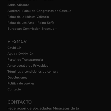
Adda Alicante
Auditori i Palau de Congressos de Castelló
Palau de la Música València
Palau de Les Arts - Reina Sofía
European Commission Erasmus +
+ FSMCV
Covid 19
Ayuda DANA-24
Portal de Transparencia
Aviso Legal y de Privacidad
Términos y condiciones de compra
Devoluciones
Política de cookies
Contacto
CONTACTO
Federación de Sociedades Musicales de la