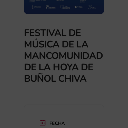
FESTIVAL DE
MÚSICA DE LA
MANCOMUNIDAD
DE LA HOYA DE
BUÑOL CHIVA
FECHA