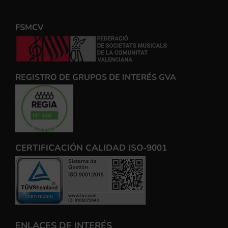
FSMCV
REGISTRO DE GRUPOS DE INTERÉS GVA
CERTIFICACIÓN CALIDAD ISO-9001
ENLACES DE INTERÉS