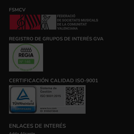
FSMCV
REGISTRO DE GRUPOS DE INTERÉS GVA
CERTIFICACIÓN CALIDAD ISO-9001
ENLACES DE INTERÉS
Adda Alicante