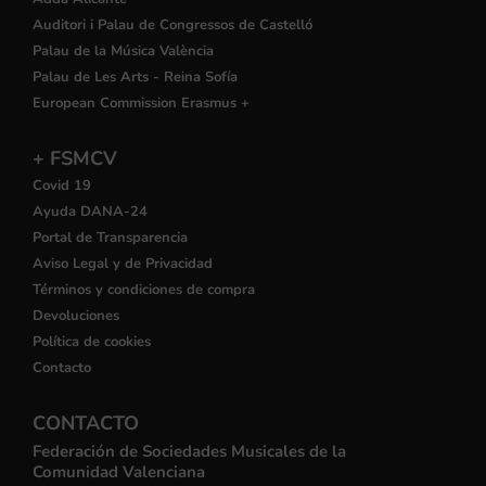
Auditori i Palau de Congressos de Castelló
Palau de la Música València
Palau de Les Arts - Reina Sofía
European Commission Erasmus +
+ FSMCV
Covid 19
Ayuda DANA-24
Portal de Transparencia
Aviso Legal y de Privacidad
Términos y condiciones de compra
Devoluciones
Política de cookies
Contacto
CONTACTO
Federación de Sociedades Musicales de la
Comunidad Valenciana