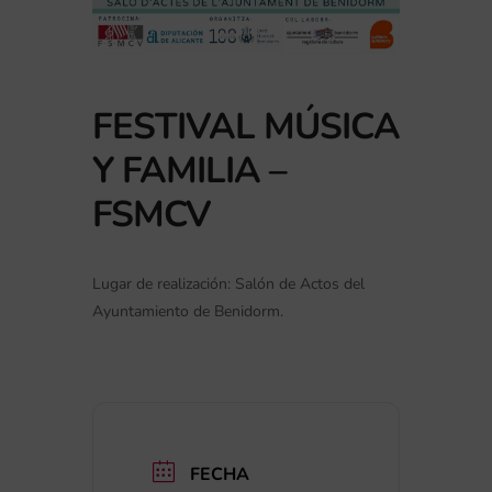
FESTIVAL MÚSICA
Y FAMILIA –
FSMCV
Lugar de realización: Salón de Actos del
Ayuntamiento de Benidorm.
FECHA