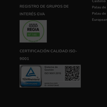
Castelló
REGISTRO DE GRUPOS DE
Palau de 
Palau de 
INTERÉS GVA
European
CERTIFICACIÓN CALIDAD ISO-
9001