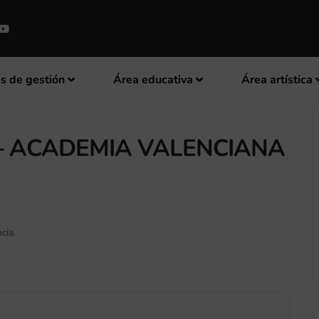
s de gestión
Área educativa
Área artística
 – ACADEMIA VALENCIANA
cia.