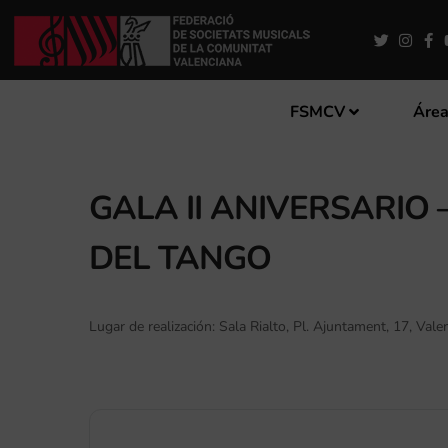
FSMCV
Área
GALA II ANIVERSARIO
DEL TANGO
Lugar de realización: Sala Rialto, Pl. Ajuntament, 17, Valen