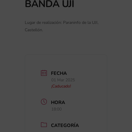
BANDA UJI
Lugar de realización: Paraninfo de la UJI,
Castellón.
FECHA
01 Mar 2025
¡Caducado!
HORA
18:00
CATEGORÍA