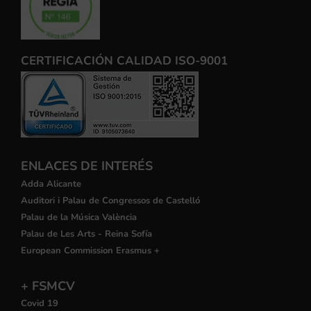
CERTIFICACIÓN CALIDAD ISO-9001
ENLACES DE INTERÉS
Adda Alicante
Auditori i Palau de Congressos de Castelló
Palau de la Música València
Palau de Les Arts - Reina Sofía
European Commission Erasmus +
+ FSMCV
Covid 19