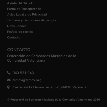
Ayuda DANA-24
Portal de Transparencia
Aviso Legal y de Privacidad
Términos y condiciones de compra
Devoluciones
Política de cookies
Contacto
CONTACTO
Federación de Sociedades Musicales de la
Comunidad Valenciana
963 531 943
fsmcv@fsmcv.org
Carrer de la Democràcia, 62, 46018 València
© Federació de Societats Musicals de la Comunitat Valenciana 2026