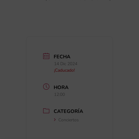
FECHA
14 Dic 2024
¡Caducado!
HORA
12:00
CATEGORÍA
Conciertos