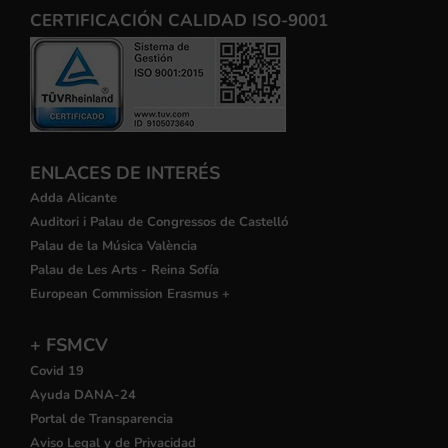
CERTIFICACIÓN CALIDAD ISO-9001
ENLACES DE INTERÉS
Adda Alicante
Auditori i Palau de Congressos de Castelló
Palau de la Música València
Palau de Les Arts - Reina Sofía
European Commission Erasmus +
+ FSMCV
Covid 19
Ayuda DANA-24
Portal de Transparencia
Aviso Legal y de Privacidad