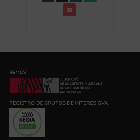
FSMCV
REGISTRO DE GRUPOS DE INTERÉS GVA