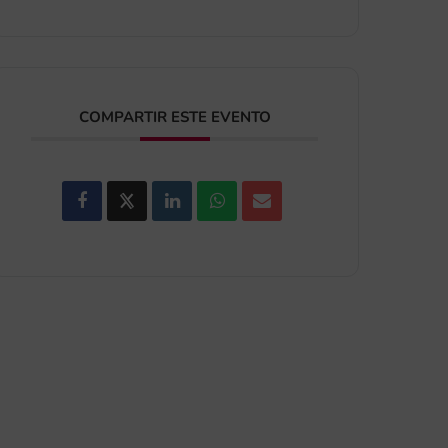
COMPARTIR ESTE EVENTO