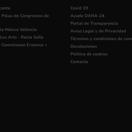
cante
Covid 19
i Palau de Congressos de
Ayuda DANA-24
Portal de Transparencia
la Música València
Aviso Legal y de Privacidad
Les Arts - Reina Sofía
Términos y condiciones de co
 Commission Erasmus +
Devoluciones
Política de cookies
Contacto