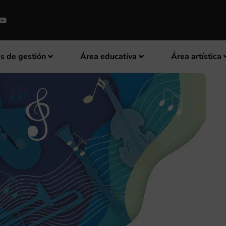
s de gestión
Área educativa
Área artística