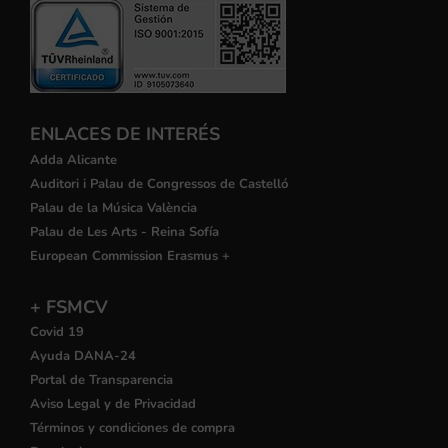
ENLACES DE INTERÉS
Adda Alicante
Auditori i Palau de Congressos de Castelló
Palau de la Música València
Palau de Les Arts - Reina Sofía
European Commission Erasmus +
+ FSMCV
Covid 19
Ayuda DANA-24
Portal de Transparencia
Aviso Legal y de Privacidad
Términos y condiciones de compra