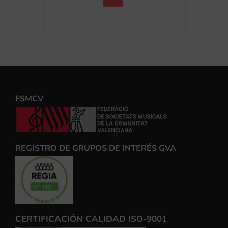
FSMCV
REGISTRO DE GRUPOS DE INTERÉS GVA
CERTIFICACIÓN CALIDAD ISO-9001