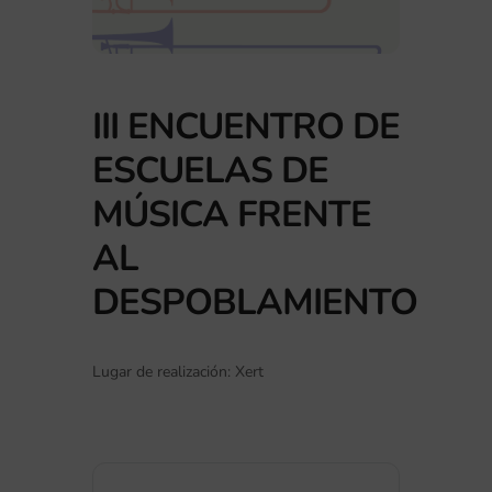
III ENCUENTRO DE
ESCUELAS DE
MÚSICA FRENTE
AL
DESPOBLAMIENTO
Lugar de realización: Xert