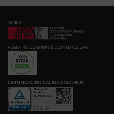
FSMCV
REGISTRO DE GRUPOS DE INTERÉS GVA
CERTIFICACIÓN CALIDAD ISO-9001