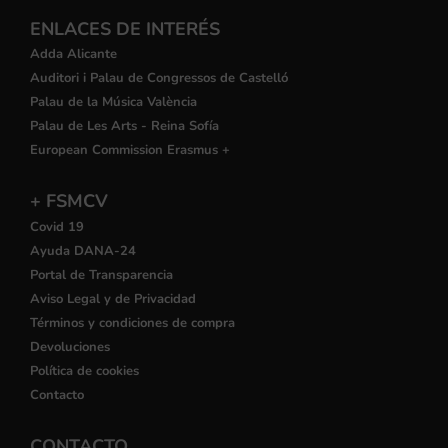
ENLACES DE INTERÉS
Adda Alicante
Auditori i Palau de Congressos de Castelló
Palau de la Música València
Palau de Les Arts - Reina Sofía
European Commission Erasmus +
+ FSMCV
Covid 19
Ayuda DANA-24
Portal de Transparencia
Aviso Legal y de Privacidad
Términos y condiciones de compra
Devoluciones
Política de cookies
Contacto
CONTACTO