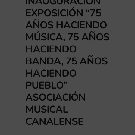
INAUGURACIÓN
EXPOSICIÓN “75
AÑOS HACIENDO
MÚSICA, 75 AÑOS
HACIENDO
BANDA, 75 AÑOS
HACIENDO
PUEBLO” –
ASOCIACIÓN
MUSICAL
CANALENSE