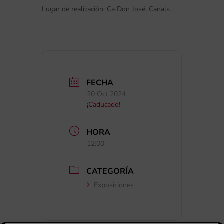
Lugar de realización: Ca Don José, Canals.
FECHA
20 Oct 2024
¡Caducado!
HORA
12:00
CATEGORÍA
Exposiciones