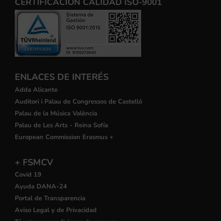
CERTIFICACIÓN CALIDAD ISO-9001
ENLACES DE INTERÉS
Adda Alicante
Auditori i Palau de Congressos de Castelló
Palau de la Música València
Palau de Les Arts - Reina Sofía
European Commission Erasmus +
+ FSMCV
Covid 19
Ayuda DANA-24
Portal de Transparencia
Aviso Legal y de Privacidad