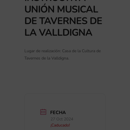
UNIÓN MUSICAL
DE TAVERNES DE
LA VALLDIGNA
Lugar de realización: Casa de la Cultura de
Tavernes de la Valldigna.
FECHA
27 Oct 2024
¡Caducado!