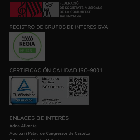
REGISTRO DE GRUPOS DE INTERÉS GVA
CERTIFICACIÓN CALIDAD ISO-9001
ENLACES DE INTERÉS
Adda Alicante
Auditori i Palau de Congressos de Castelló