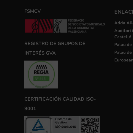
FSMCV
ENLACE
Adda Ali
Auditori 
Castelló
REGISTRO DE GRUPOS DE
Palau de 
Palau de 
INTERÉS GVA
European
CERTIFICACIÓN CALIDAD ISO-
9001