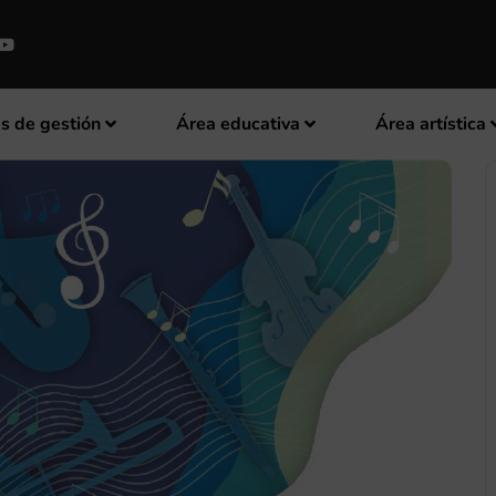
s de gestión
Área educativa
Área artística