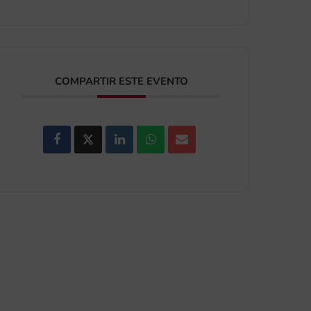
COMPARTIR ESTE EVENTO