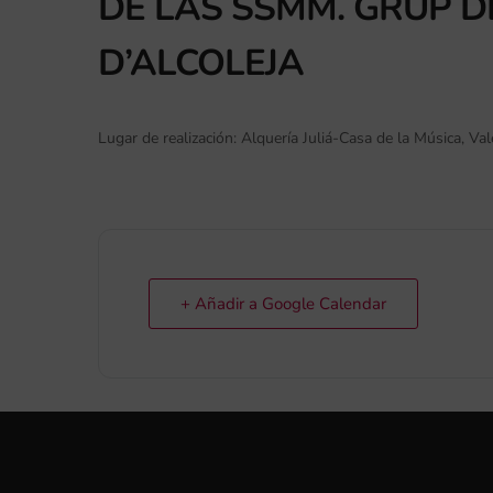
DE LAS SSMM. GRUP 
D’ALCOLEJA
Lugar de realización: Alquería Juliá-Casa de la Música, Val
+ Añadir a Google Calendar