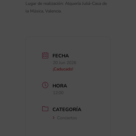
Lugar de realización: Alquería Juliá-Casa de
la Música, Valencia.
FECHA
20 Jun 2026
¡Caducado!
HORA
12:00
CATEGORÍA
Conciertos