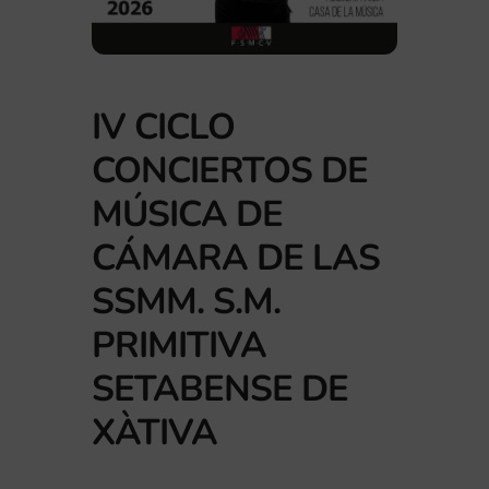
IV CICLO
CONCIERTOS DE
MÚSICA DE
CÁMARA DE LAS
SSMM. S.M.
PRIMITIVA
SETABENSE DE
XÀTIVA