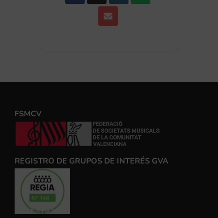
FSMCV
REGISTRO DE GRUPOS DE INTERÉS GVA