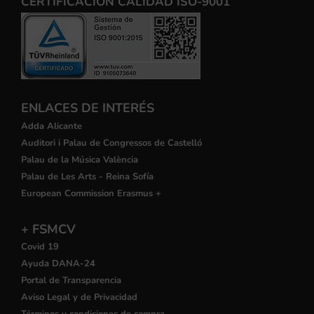
CERTIFICACIÓN CALIDAD ISO-9001
ENLACES DE INTERÉS
Adda Alicante
Auditori i Palau de Congressos de Castelló
Palau de la Música València
Palau de Les Arts - Reina Sofía
European Commission Erasmus +
+ FSMCV
Covid 19
Ayuda DANA-24
Portal de Transparencia
Aviso Legal y de Privacidad