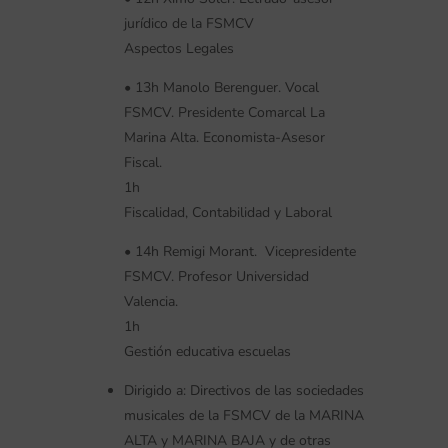
jurídico de la FSMCV
Aspectos Legales
• 13h Manolo Berenguer. Vocal
FSMCV. Presidente Comarcal La
Marina Alta. Economista-Asesor
Fiscal.
1h
Fiscalidad, Contabilidad y Laboral
• 14h Remigi Morant. Vicepresidente
FSMCV. Profesor Universidad
Valencia.
1h
Gestión educativa escuelas
Dirigido a: Directivos de las sociedades
musicales de la FSMCV de la MARINA
ALTA y MARINA BAJA y de otras