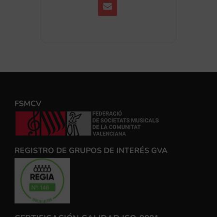
FSMCV
REGISTRO DE GRUPOS DE INTERÉS GVA