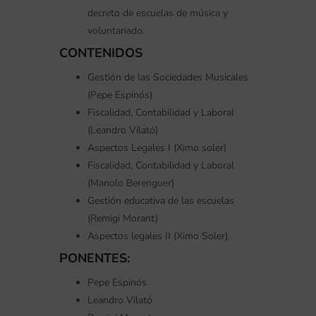
decreto de escuelas de música y
voluntariado.
CONTENIDOS
Gestión de las Sociedades Musicales
(Pepe Espinós)
Fiscalidad, Contabilidad y Laboral
(Leandro Vilató)
Aspectos Legales I (Ximo soler)
Fiscalidad, Contabilidad y Laboral
(Manolo Berenguer)
Gestión educativa de las escuelas
(Remigi Morant)
Aspectos legales II (Ximo Soler)
PONENTES:
Pepe Espinós
Leandro Vilató