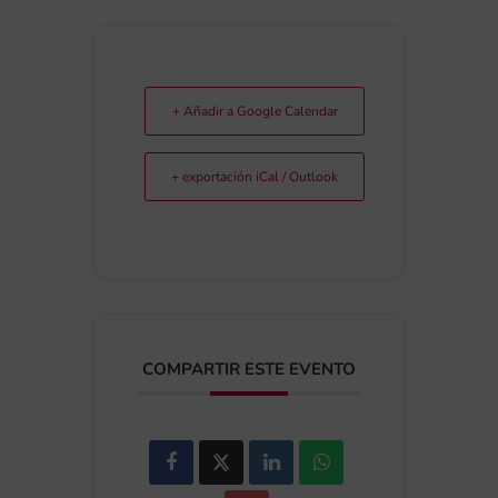
+ Añadir a Google Calendar
+ exportación iCal / Outlook
COMPARTIR ESTE EVENTO