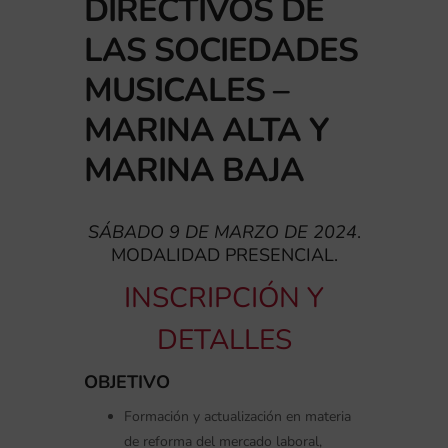
DIRECTIVOS DE
LAS SOCIEDADES
MUSICALES –
MARINA ALTA Y
MARINA BAJA
SÁBADO 9 DE MARZO DE 2024
.
MODALIDAD PRESENCIAL.
INSCRIPCIÓN Y
DETALLES
OBJETIVO
Formación y actualización en materia
de reforma del mercado laboral,