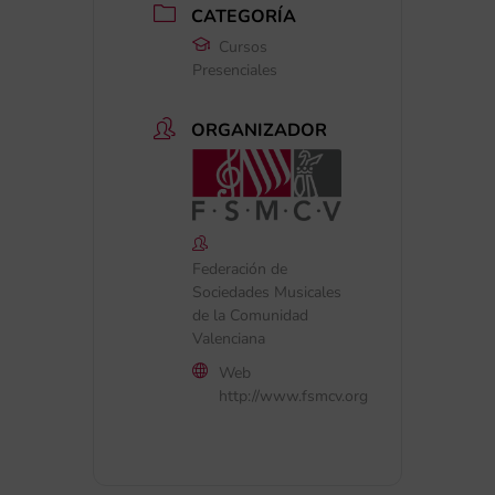
CATEGORÍA
Cursos
Presenciales
ORGANIZADOR
Federación de
Sociedades Musicales
de la Comunidad
Valenciana
Web
http://www.fsmcv.org