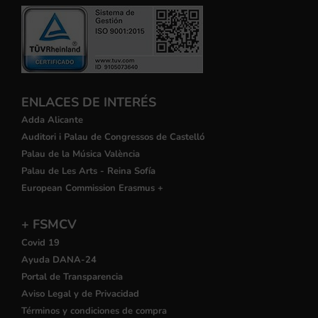
ENLACES DE INTERÉS
Adda Alicante
Auditori i Palau de Congressos de Castelló
Palau de la Música València
Palau de Les Arts - Reina Sofía
European Commission Erasmus +
+ FSMCV
Covid 19
Ayuda DANA-24
Portal de Transparencia
Aviso Legal y de Privacidad
Términos y condiciones de compra