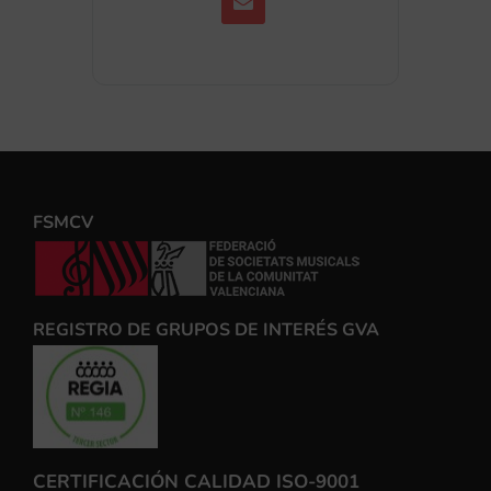
FSMCV
REGISTRO DE GRUPOS DE INTERÉS GVA
CERTIFICACIÓN CALIDAD ISO-9001