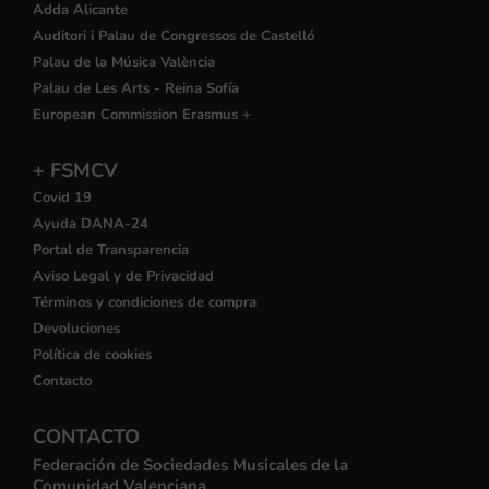
Adda Alicante
Auditori i Palau de Congressos de Castelló
Palau de la Música València
Palau de Les Arts - Reina Sofía
European Commission Erasmus +
+ FSMCV
Covid 19
Ayuda DANA-24
Portal de Transparencia
Aviso Legal y de Privacidad
Términos y condiciones de compra
Devoluciones
Política de cookies
Contacto
CONTACTO
Federación de Sociedades Musicales de la
Comunidad Valenciana