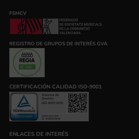
FSMCV
REGISTRO DE GRUPOS DE INTERÉS GVA
CERTIFICACIÓN CALIDAD ISO-9001
ENLACES DE INTERÉS