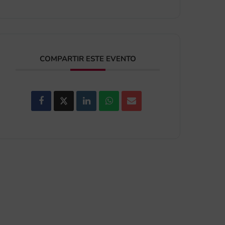
COMPARTIR ESTE EVENTO