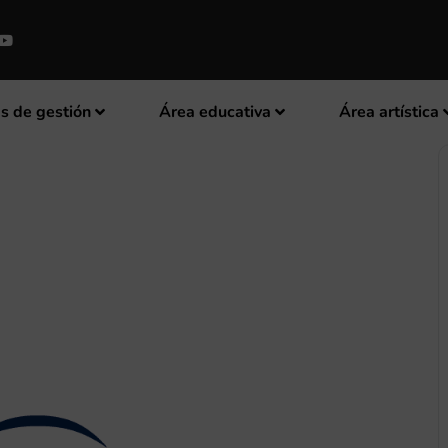
s de gestión
Área educativa
Área artística