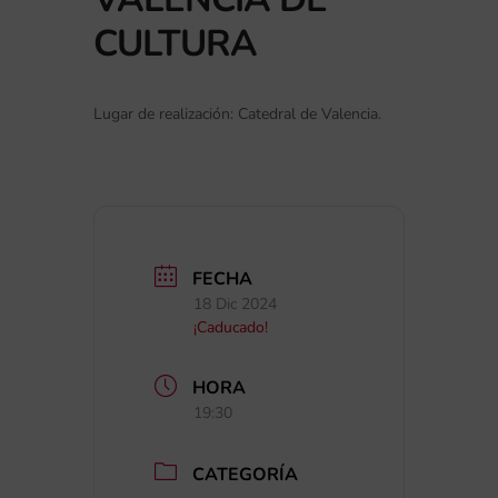
CULTURA
Lugar de realización: Catedral de Valencia.
FECHA
18 Dic 2024
¡Caducado!
HORA
19:30
CATEGORÍA