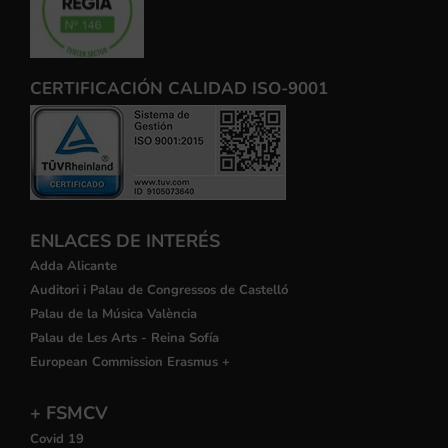
CERTIFICACIÓN CALIDAD ISO-9001
ENLACES DE INTERÉS
Adda Alicante
Auditori i Palau de Congressos de Castelló
Palau de la Música València
Palau de Les Arts - Reina Sofía
European Commission Erasmus +
+ FSMCV
Covid 19