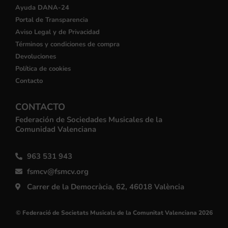
Ayuda DANA-24
Portal de Transparencia
Aviso Legal y de Privacidad
Términos y condiciones de compra
Devoluciones
Política de cookies
Contacto
CONTACTO
Federación de Sociedades Musicales de la
Comunidad Valenciana
963 531 943
fsmcv@fsmcv.org
Carrer de la Democràcia, 62, 46018 València
© Federació de Societats Musicals de la Comunitat Valenciana 2026