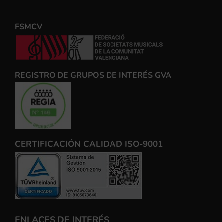
FSMCV
REGISTRO DE GRUPOS DE INTERÉS GVA
CERTIFICACIÓN CALIDAD ISO-9001
ENLACES DE INTERÉS