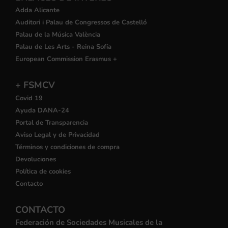
Adda Alicante
Auditori i Palau de Congressos de Castelló
Palau de la Música València
Palau de Les Arts - Reina Sofía
European Commission Erasmus +
+ FSMCV
Covid 19
Ayuda DANA-24
Portal de Transparencia
Aviso Legal y de Privacidad
Términos y condiciones de compra
Devoluciones
Política de cookies
Contacto
CONTACTO
Federación de Sociedades Musicales de la