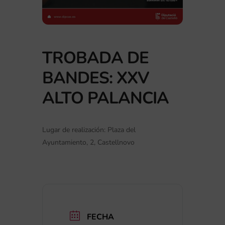
TROBADA DE
BANDES: XXV
ALTO PALANCIA
Lugar de realización: Plaza del
Ayuntamiento, 2, Castellnovo
FECHA