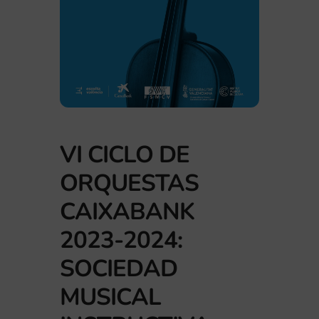
VI CICLO DE
ORQUESTAS
CAIXABANK
2023-2024:
SOCIEDAD
MUSICAL