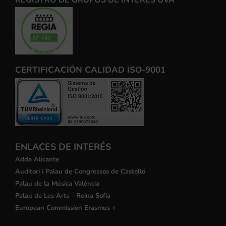
CERTIFICACIÓN CALIDAD ISO-9001
ENLACES DE INTERÉS
Adda Alicante
Auditori i Palau de Congressos de Castelló
Palau de la Música València
Palau de Les Arts - Reina Sofía
European Commission Erasmus +