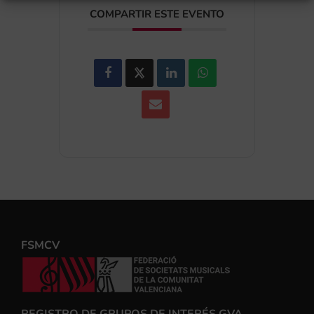
COMPARTIR ESTE EVENTO
FSMCV
REGISTRO DE GRUPOS DE INTERÉS GVA