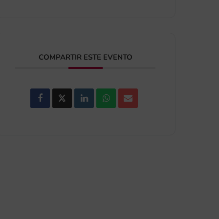
COMPARTIR ESTE EVENTO