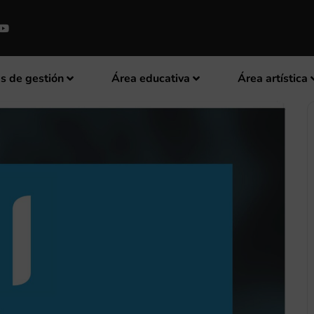
s de gestión
Área educativa
Área artística