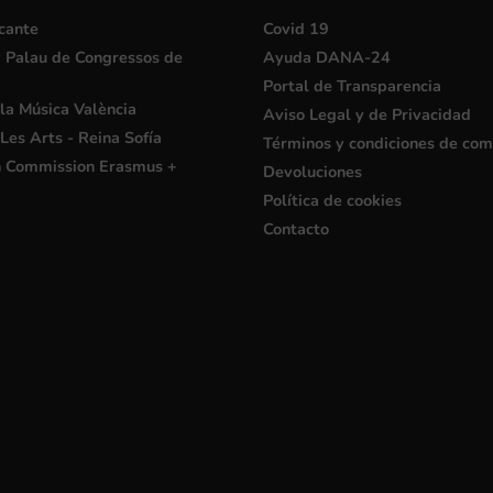
cante
Covid 19
i Palau de Congressos de
Ayuda DANA-24
Portal de Transparencia
la Música València
Aviso Legal y de Privacidad
Les Arts - Reina Sofía
Términos y condiciones de co
 Commission Erasmus +
Devoluciones
Política de cookies
Contacto