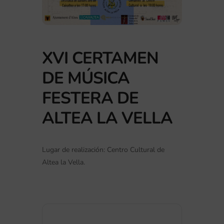
XVI CERTAMEN
DE MÚSICA
FESTERA DE
ALTEA LA VELLA
Lugar de realización: Centro Cultural de
Altea la Vella.