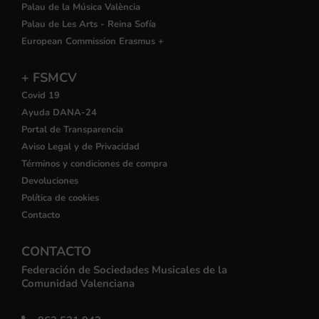
Palau de la Música València
Palau de Les Arts - Reina Sofía
European Commission Erasmus +
+ FSMCV
Covid 19
Ayuda DANA-24
Portal de Transparencia
Aviso Legal y de Privacidad
Términos y condiciones de compra
Devoluciones
Política de cookies
Contacto
CONTACTO
Federación de Sociedades Musicales de la
Comunidad Valenciana