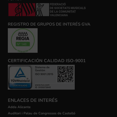
REGISTRO DE GRUPOS DE INTERÉS GVA
CERTIFICACIÓN CALIDAD ISO-9001
ENLACES DE INTERÉS
Adda Alicante
Auditori i Palau de Congressos de Castelló