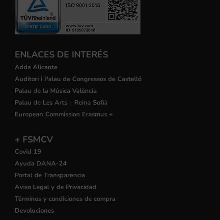
ENLACES DE INTERÉS
Adda Alicante
Auditori i Palau de Congressos de Castelló
Palau de la Música València
Palau de Les Arts - Reina Sofía
European Commission Erasmus +
+ FSMCV
Covid 19
Ayuda DANA-24
Portal de Transparencia
Aviso Legal y de Privacidad
Términos y condiciones de compra
Devoluciones