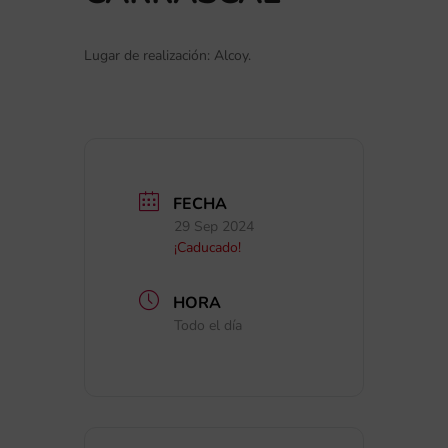
Lugar de realización: Alcoy.
FECHA
29 Sep 2024
¡Caducado!
HORA
Todo el día