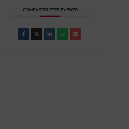
COMPARTIR ESTE EVENTO