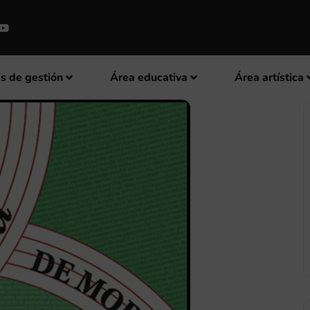
s de gestión
Área educativa
Área artística