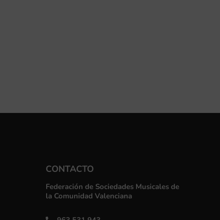
CONTACTO
Federación de Sociedades Musicales de
la Comunidad Valenciana
963 531 943