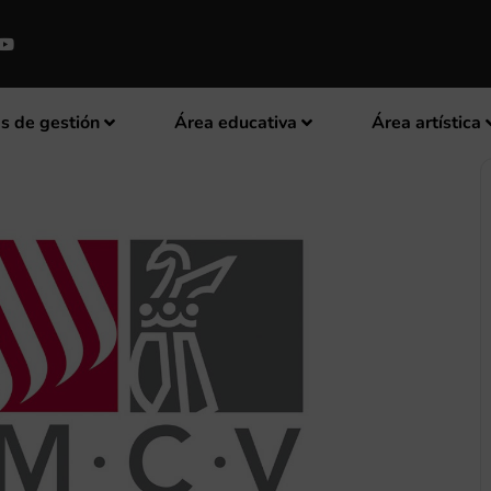
s de gestión
Área educativa
Área artística