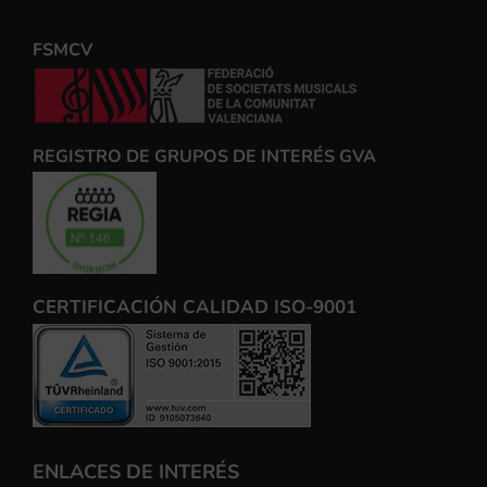
FSMCV
REGISTRO DE GRUPOS DE INTERÉS GVA
CERTIFICACIÓN CALIDAD ISO-9001
ENLACES DE INTERÉS