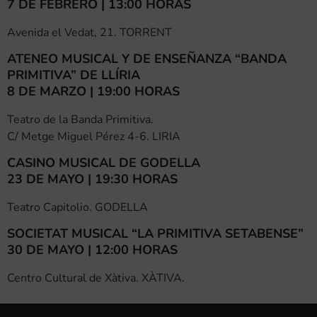
7 DE FEBRERO | 13:00 HORAS
Avenida el Vedat, 21. TORRENT
ATENEO MUSICAL Y DE ENSEÑANZA “BANDA
PRIMITIVA” DE LLÍRIA
8 DE MARZO | 19:00 HORAS
Teatro de la Banda Primitiva.
C/ Metge Miguel Pérez 4-6. LIRIA
CASINO MUSICAL DE GODELLA
23 DE MAYO | 19:30 HORAS
Teatro Capitolio. GODELLA
SOCIETAT MUSICAL “LA PRIMITIVA SETABENSE”
30 DE MAYO | 12:00 HORAS
Centro Cultural de Xàtiva. XÀTIVA.