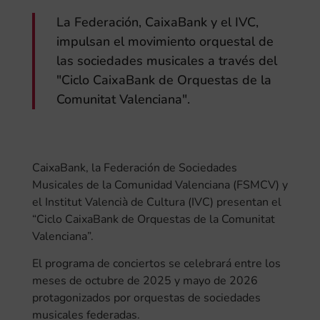
La Federación, CaixaBank y el IVC,
impulsan el movimiento orquestal de
las sociedades musicales a través del
"Ciclo CaixaBank de Orquestas de la
Comunitat Valenciana".
CaixaBank, la Federación de Sociedades
Musicales de la Comunidad Valenciana (FSMCV) y
el Institut Valencià de Cultura (IVC) presentan el
“Ciclo CaixaBank de Orquestas de la Comunitat
Valenciana”.
El programa de conciertos se celebrará entre los
meses de octubre de 2025 y mayo de 2026
protagonizados por orquestas de sociedades
musicales federadas.