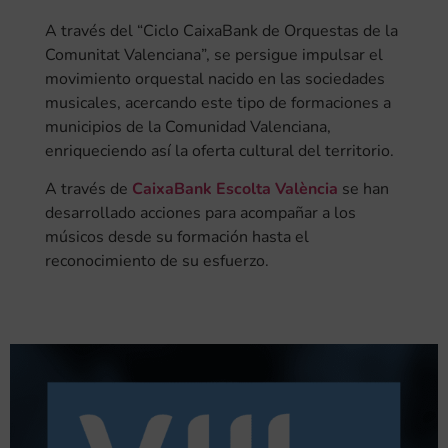
A través del “Ciclo CaixaBank de Orquestas de la
Comunitat Valenciana”, se persigue impulsar el
movimiento orquestal nacido en las sociedades
musicales, acercando este tipo de formaciones a
municipios de la Comunidad Valenciana,
enriqueciendo así la oferta cultural del territorio.
A través de
CaixaBank Escolta València
se han
desarrollado acciones para acompañar a los
músicos desde su formación hasta el
reconocimiento de su esfuerzo.