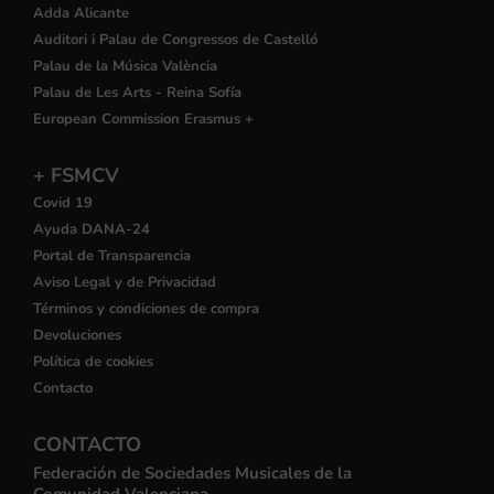
Adda Alicante
Auditori i Palau de Congressos de Castelló
Palau de la Música València
Palau de Les Arts - Reina Sofía
European Commission Erasmus +
+ FSMCV
Covid 19
Ayuda DANA-24
Portal de Transparencia
Aviso Legal y de Privacidad
Términos y condiciones de compra
Devoluciones
Política de cookies
Contacto
CONTACTO
Federación de Sociedades Musicales de la
Comunidad Valenciana