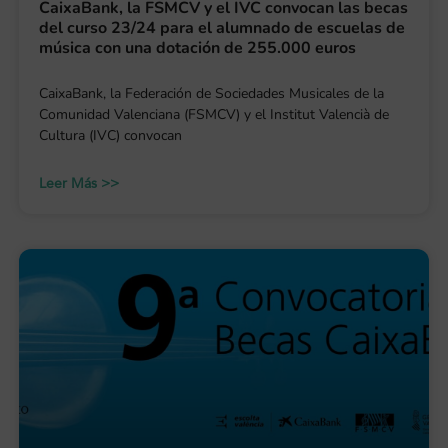
CaixaBank, la FSMCV y el IVC convocan las becas
del curso 23/24 para el alumnado de escuelas de
música con una dotación de 255.000 euros
CaixaBank, la Federación de Sociedades Musicales de la
Comunidad Valenciana (FSMCV) y el Institut Valencià de
Cultura (IVC) convocan
Leer Más >>