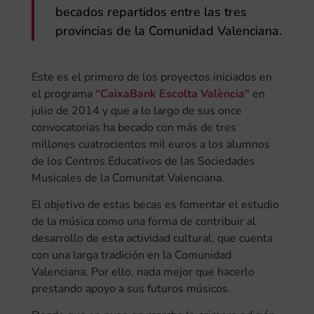
becados repartidos entre las tres
provincias de la Comunidad Valenciana.
Este es el primero de los proyectos iniciados en
el programa
“CaixaBank Escolta València
”
en
julio de 2014 y que a lo largo de sus once
convocatorias ha becado con más de tres
millones cuatrocientos mil euros a los alumnos
de los Centros Educativos de las Sociedades
Musicales de la Comunitat Valenciana.
El objetivo de estas becas es fomentar el estudio
de la música como una forma de contribuir al
desarrollo de esta actividad cultural, que cuenta
con una larga tradición en la Comunidad
Valenciana. Por ello, nada mejor que hacerlo
prestando apoyo a sus futuros músicos.