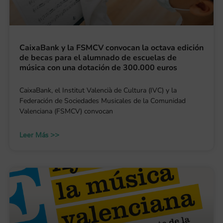
CaixaBank y la FSMCV convocan la octava edición
de becas para el alumnado de escuelas de
música con una dotación de 300.000 euros
CaixaBank, el Institut Valencià de Cultura (IVC) y la
Federación de Sociedades Musicales de la Comunidad
Valenciana (FSMCV) convocan
Leer Más >>