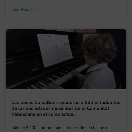
Leer Más >>
Las becas CaixaBank ayudarán a 580 estudiantes
de las sociedades musicales de la Comunitat
Valenciana en el curso actual
Más de 8.200 alumnos han sido becados en las once