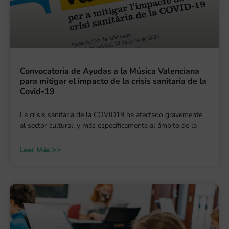
Convocatoria de Ayudas a la Música Valenciana
para mitigar el impacto de la crisis sanitaria de la
Covid-19
La crisis sanitaria de la COVID19 ha afectado gravemente
al sector cultural, y más específicamente al ámbito de la
Leer Más >>