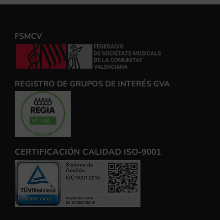
FSMCV
REGISTRO DE GRUPOS DE INTERÉS GVA
CERTIFICACIÓN CALIDAD ISO-9001