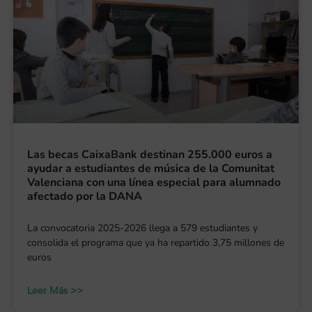
Las becas CaixaBank destinan 255.000 euros a
ayudar a estudiantes de música de la Comunitat
Valenciana con una línea especial para alumnado
afectado por la DANA
La convocatoria 2025-2026 llega a 579 estudiantes y
consolida el programa que ya ha repartido 3,75 millones de
euros
Leer Más >>