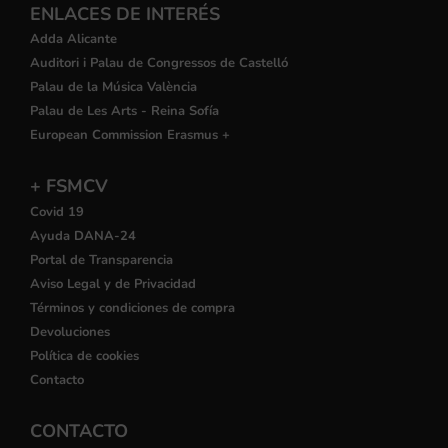
ENLACES DE INTERÉS
Adda Alicante
Auditori i Palau de Congressos de Castelló
Palau de la Música València
Palau de Les Arts - Reina Sofía
European Commission Erasmus +
+ FSMCV
Covid 19
Ayuda DANA-24
Portal de Transparencia
Aviso Legal y de Privacidad
Términos y condiciones de compra
Devoluciones
Política de cookies
Contacto
CONTACTO