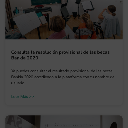
Consulta la resolución provisional de las becas
Bankia 2020
Ya puedes consultar el resultado provisional de las becas
Bankia 2020 accediendo a la plataforma con tu nombre de
usuario
Leer Más >>