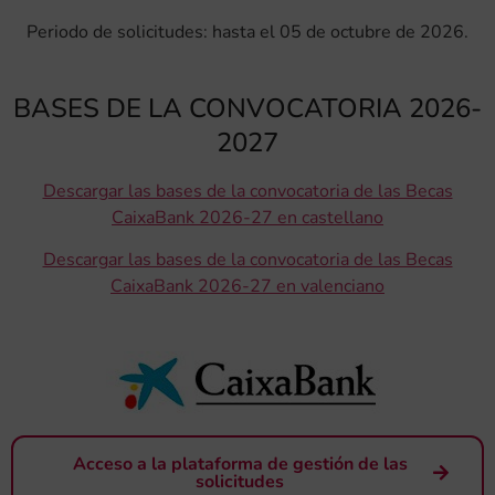
Periodo de solicitudes: hasta el 05 de octubre de 2026.
BASES DE LA CONVOCATORIA 2026-
2027
Descargar las bases de la convocatoria de las Becas
CaixaBank 2026-27 en castellano
Descargar las bases de la convocatoria de las Becas
CaixaBank 2026-27 en valenciano
Acceso a la plataforma de gestión de las
solicitudes