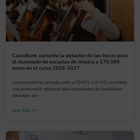
CaixaBank aumenta la dotación de las becas para
el alumnado de escuelas de música a 275.000
euros en el curso 2026-2027
La convocatoria, lanzada junto a FSMCV y el IVC, mantiene
una puntuación adicional para estudiantes de localidades
afectadas por
Leer Más >>