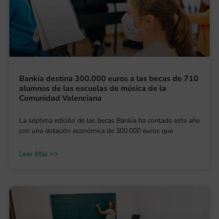
Bankia destina 300.000 euros a las becas de 710
alumnos de las escuelas de música de la
Comunidad Valenciana
La séptima edición de las becas Bankia ha contado este año
con una dotación económica de 300.000 euros que
Leer Más >>