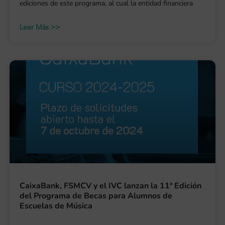
ediciones de este programa, al cual la entidad financiera
Leer Más >>
CaixaBank, FSMCV y el IVC lanzan la 11ª Edición
del Programa de Becas para Alumnos de
Escuelas de Música