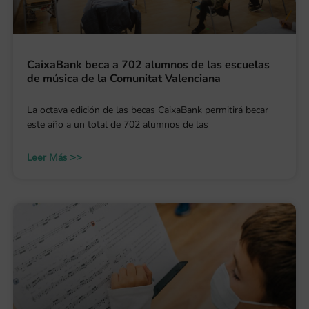
CaixaBank beca a 702 alumnos de las escuelas
de música de la Comunitat Valenciana
La octava edición de las becas CaixaBank permitirá becar
este año a un total de 702 alumnos de las
Leer Más >>