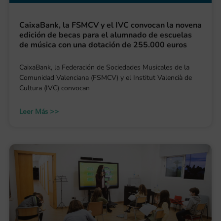
CaixaBank, la FSMCV y el IVC convocan la novena
edición de becas para el alumnado de escuelas
de música con una dotación de 255.000 euros
CaixaBank, la Federación de Sociedades Musicales de la
Comunidad Valenciana (FSMCV) y el Institut Valencià de
Cultura (IVC) convocan
Leer Más >>