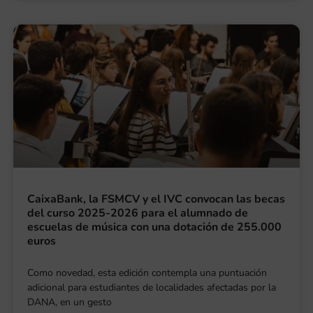
CaixaBank, la FSMCV y el IVC convocan las becas
del curso 2025-2026 para el alumnado de
escuelas de música con una dotación de 255.000
euros
Como novedad, esta edición contempla una puntuación
adicional para estudiantes de localidades afectadas por la
DANA, en un gesto