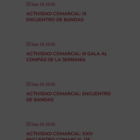
Sep 19 2026
ACTIVIDAD COMARCAL: IX
ENCUENTRO DE BANDAS
Sep 19 2026
ACTIVIDAD COMARCAL: III GALA AL
COMPÁS DE LA SERRANÍA
Sep 26 2026
ACTIVIDAD COMARCAL: ENCUENTRO
DE BANDAS
Sep 26 2026
ACTIVIDAD COMARCAL: XXIV
ENCUENTRO COMARCAL DE