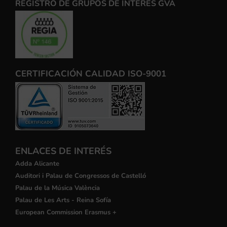
REGISTRO DE GRUPOS DE INTERÉS GVA
CERTIFICACIÓN CALIDAD ISO-9001
ENLACES DE INTERÉS
Adda Alicante
Auditori i Palau de Congressos de Castelló
Palau de la Música València
Palau de Les Arts - Reina Sofía
European Commission Erasmus +