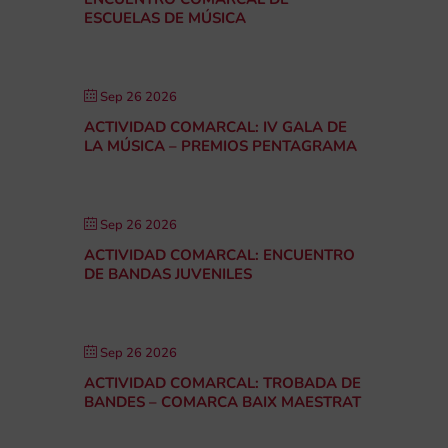
ESCUELAS DE MÚSICA
Sep 26 2026
ACTIVIDAD COMARCAL: IV GALA DE
LA MÚSICA – PREMIOS PENTAGRAMA
Sep 26 2026
ACTIVIDAD COMARCAL: ENCUENTRO
DE BANDAS JUVENILES
Sep 26 2026
ACTIVIDAD COMARCAL: TROBADA DE
BANDES – COMARCA BAIX MAESTRAT