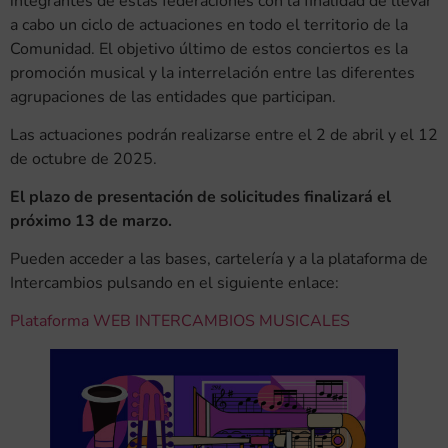
integrantes de estas federaciones con la finalidad de llevar
a cabo un ciclo de actuaciones en todo el territorio de la
Comunidad. El objetivo último de estos conciertos es la
promoción musical y la interrelación entre las diferentes
agrupaciones de las entidades que participan.
Las actuaciones podrán realizarse entre el 2 de abril y el 12
de octubre de 2025.
El plazo de presentación de solicitudes finalizará el
próximo 13 de marzo.
Pueden acceder a las bases, cartelería y a la plataforma de
Intercambios pulsando en el siguiente enlace:
Plataforma WEB INTERCAMBIOS MUSICALES