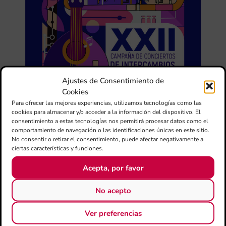
Ajustes de Consentimiento de
Cookies
Para ofrecer las mejores experiencias, utilizamos tecnologías como las
cookies para almacenar y/o acceder a la información del dispositivo. El
consentimiento a estas tecnologías nos permitirá procesar datos como el
comportamiento de navegación o las identificaciones únicas en este sitio.
No consentir o retirar el consentimiento, puede afectar negativamente a
ciertas características y funciones.
Acepta, por favor
No acepto
Ver preferencias