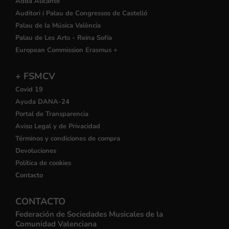
Adda Alicante
Auditori i Palau de Congressos de Castelló
Palau de la Música València
Palau de Les Arts - Reina Sofía
European Commission Erasmus +
+ FSMCV
Covid 19
Ayuda DANA-24
Portal de Transparencia
Aviso Legal y de Privacidad
Términos y condiciones de compra
Devoluciones
Política de cookies
Contacto
CONTACTO
Federación de Sociedades Musicales de la
Comunidad Valenciana