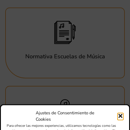
Normativa Escuelas de Música
Ajustes de Consentimiento de
Cookies
Para ofrecer las mejores experiencias, utilizamos tecnologías como las