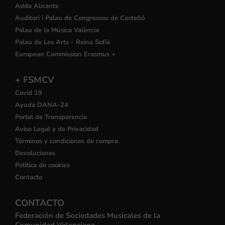
Adda Alicante
Auditori i Palau de Congressos de Castelló
Palau de la Música València
Palau de Les Arts - Reina Sofía
European Commission Erasmus +
+ FSMCV
Covid 19
Ayuda DANA-24
Portal de Transparencia
Aviso Legal y de Privacidad
Términos y condiciones de compra
Devoluciones
Política de cookies
Contacto
CONTACTO
Federación de Sociedades Musicales de la