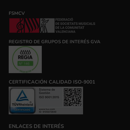
FSMCV
REGISTRO DE GRUPOS DE INTERÉS GVA
CERTIFICACIÓN CALIDAD ISO-9001
ENLACES DE INTERÉS