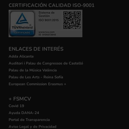
CERTIFICACIÓN CALIDAD ISO-9001
ENLACES DE INTERÉS
Adda Alicante
Auditori i Palau de Congressos de Castelló
Palau de la Música València
Palau de Les Arts - Reina Sofía
European Commission Erasmus +
+ FSMCV
Covid 19
Ayuda DANA-24
Portal de Transparencia
Aviso Legal y de Privacidad