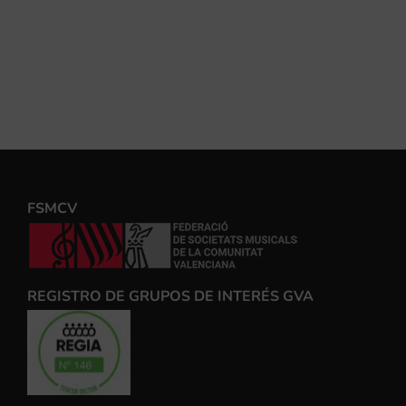
FSMCV
REGISTRO DE GRUPOS DE INTERÉS GVA