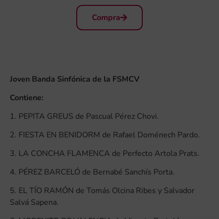
Compra
Joven Banda Sinfónica de la FSMCV
Contiene:
1. PEPITA GREUS de Pascual Pérez Chovi.
2. FIESTA EN BENIDORM de Rafael Doménech Pardo.
3. LA CONCHA FLAMENCA de Perfecto Artola Prats.
4. PÉREZ BARCELÓ de Bernabé Sanchís Porta.
5. EL TÍO RAMÓN de Tomás Olcina Ribes y Salvador
Salvá Sapena.