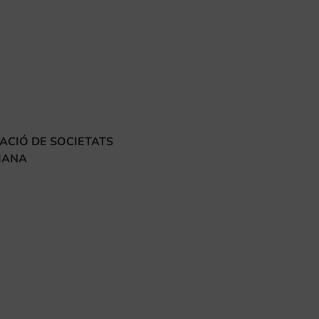
ACIÓ DE SOCIETATS
IANA