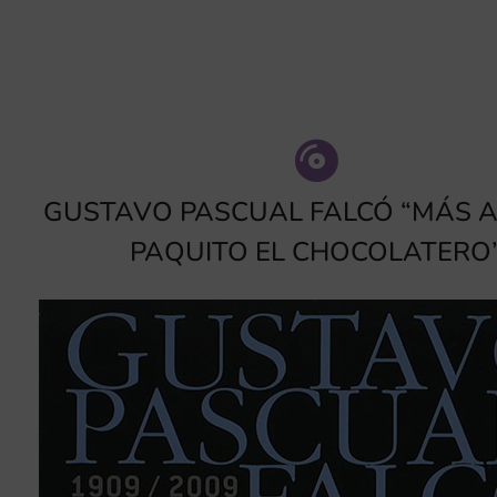
GUSTAVO PASCUAL FALCÓ “MÁS A
PAQUITO EL CHOCOLATERO