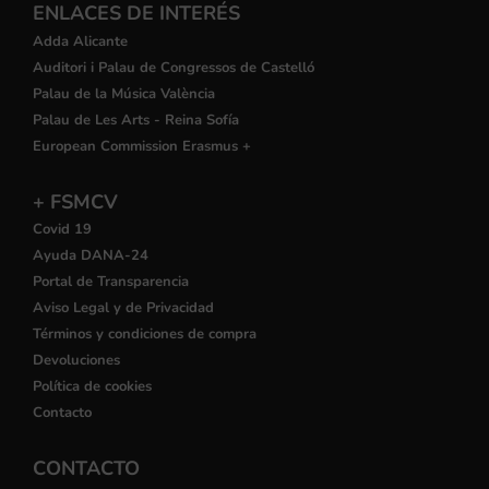
ENLACES DE INTERÉS
Adda Alicante
Auditori i Palau de Congressos de Castelló
Palau de la Música València
Palau de Les Arts - Reina Sofía
European Commission Erasmus +
+ FSMCV
Covid 19
Ayuda DANA-24
Portal de Transparencia
Aviso Legal y de Privacidad
Términos y condiciones de compra
Devoluciones
Política de cookies
Contacto
CONTACTO