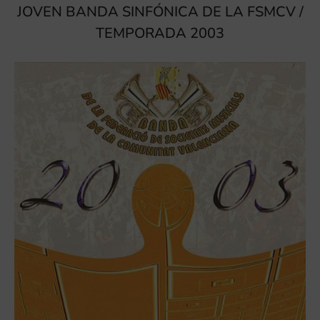
JOVEN BANDA SINFÓNICA DE LA FSMCV /
TEMPORADA 2003