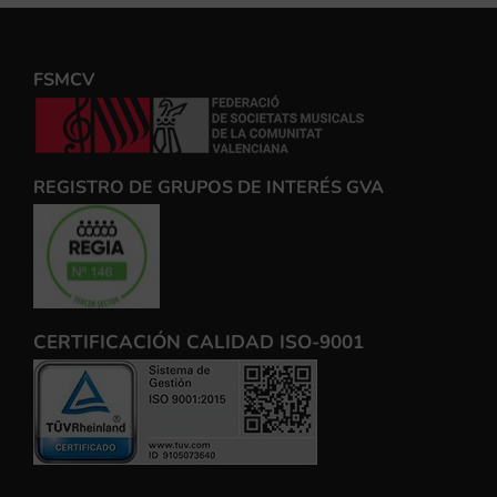
FSMCV
REGISTRO DE GRUPOS DE INTERÉS GVA
CERTIFICACIÓN CALIDAD ISO-9001