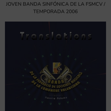
JOVEN BANDA SINFÓNICA DE LA FSMCV /
TEMPORADA 2006