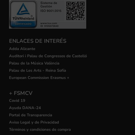
ENLACES DE INTERÉS
Adda Alicante
Auditori i Palau de Congressos de Castelló
Palau de la Música València
Palau de Les Arts - Reina Sofía
European Commission Erasmus +
+ FSMCV
Covid 19
Ayuda DANA-24
Portal de Transparencia
Aviso Legal y de Privacidad
Términos y condiciones de compra