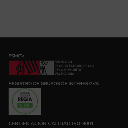
FSMCV
REGISTRO DE GRUPOS DE INTERÉS GVA
CERTIFICACIÓN CALIDAD ISO-9001