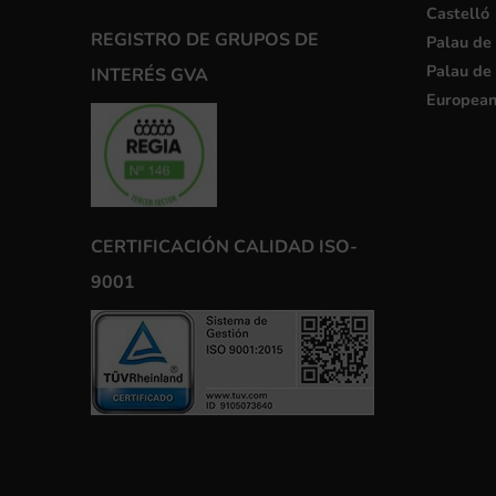
Castelló
REGISTRO DE GRUPOS DE
Palau de 
Palau de 
INTERÉS GVA
European
CERTIFICACIÓN CALIDAD ISO-
9001