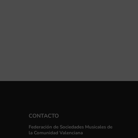
CONTACTO
Federación de Sociedades Musicales de
la Comunidad Valenciana