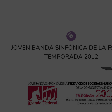
JOVEN BANDA SINFÓNICA DE LA F
TEMPORADA 2012