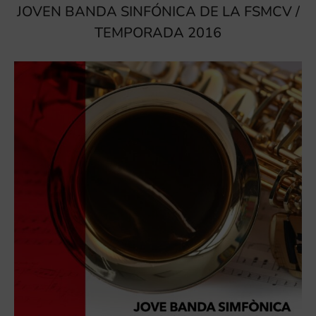
JOVEN BANDA SINFÓNICA DE LA FSMCV /
TEMPORADA 2016