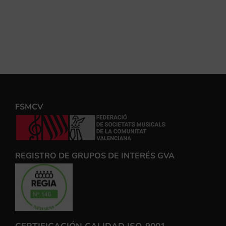
FSMCV
REGISTRO DE GRUPOS DE INTERÉS GVA