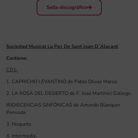
Sello discográfico
Sociedad Musical La Paz De Sant Joan D´Alacant
Contiene:
CD1:
1. CAPRICHO LEVANTINO de Pablo Olivas Marco.
2. LA ROSA DEL DESIERTO de F. José Martínez Gallego.
IRIDISCENCIAS SINFÓNICAS de Amando Blanquer
Ponsoda:
3. Hoqueto.
4. Intermedio.