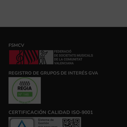
FSMCV
REGISTRO DE GRUPOS DE INTERÉS GVA
CERTIFICACIÓN CALIDAD ISO-9001