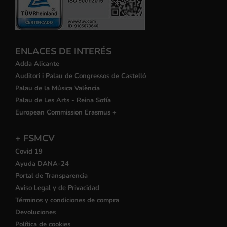
ENLACES DE INTERÉS
Adda Alicante
Auditori i Palau de Congressos de Castelló
Palau de la Música València
Palau de Les Arts - Reina Sofía
European Commission Erasmus +
+ FSMCV
Covid 19
Ayuda DANA-24
Portal de Transparencia
Aviso Legal y de Privacidad
Términos y condiciones de compra
Devoluciones
Política de cookies